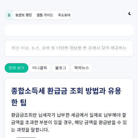
홈
토렌트 랭킹
웹툰 가이드
주소모아
최신 이슈, 뉴스, 유머 등 다양한 정보를 한 곳에서 모아 제공하는
사이트입니다. 오늘의 핫이슈를 한눈에 살펴보세요.
전체 보기
머니클릭
블로그
뚝딱뉴스
종합소득세 환급금 조회 방법과 유용
한 팁
환급금조회란 납세자가 납부한 세금에서 실제로 납부해야 할
금액을 초과한 부분이 있을 경우, 해당 금액을 환급받을 수 있
는 과정을 말합니다.