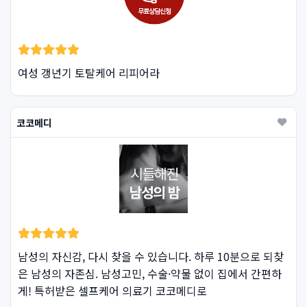
여성 갱년기 토탈케어 리피어라
코코메디
남성의 자신감, 다시 찾을 수 있습니다. 하루 10분으로 되찾
은 남성의 자존심. 남성고민, 수술·약물 없이 집에서 간편하
게! 특허받은 셀프케어 의료기 코코메디로