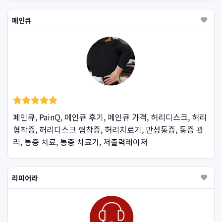
페인큐
페인큐, PainQ, 페인큐 후기, 페인큐 가격, 허리디스크, 허리
협착증, 허리디스크 협착증, 허리치료기, 만성통증, 통증 관
리, 통증 치료, 통증 치료기, 저출력레이저
리피어라