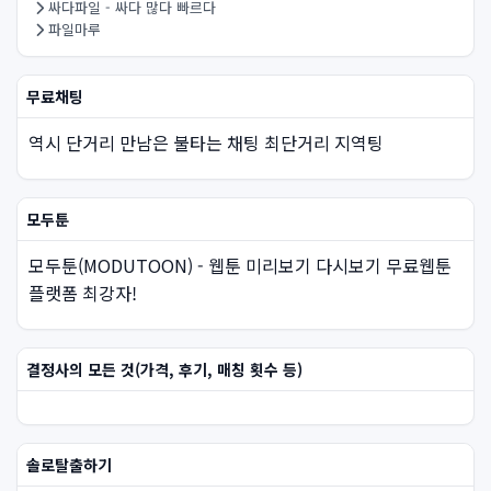
싸다파일 - 싸다 많다 빠르다
파일마루
무료채팅
역시 단거리 만남은 불타는 채팅 최단거리 지역팅
모두툰
모두툰(MODUTOON) - 웹툰 미리보기 다시보기 무료웹툰
플랫폼 최강자!
결정사의 모든 것(가격, 후기, 매칭 횟수 등)
솔로탈출하기